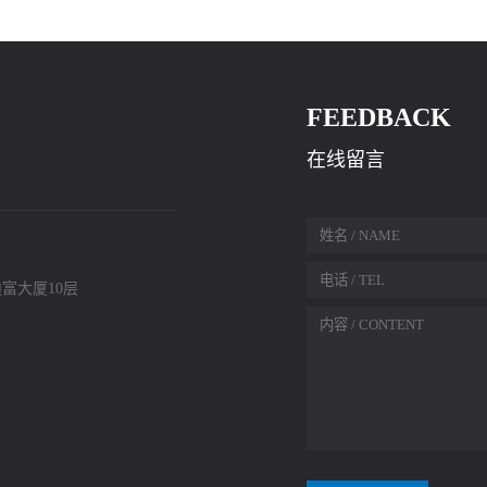
FEEDBACK
在线留言
富大厦10层