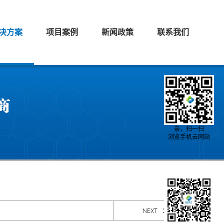
决方案
项目案例
新闻政策
联系我们
亲，扫一扫
浏览手机云网站