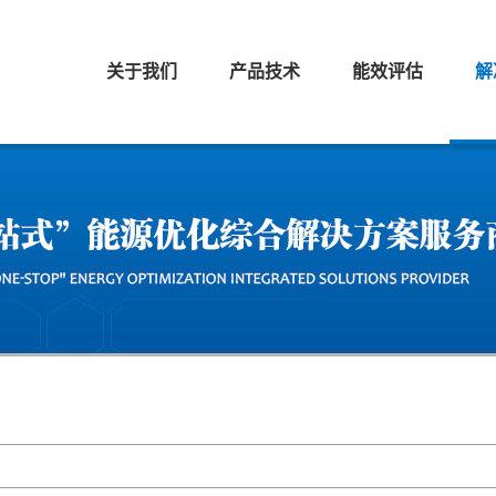
关于我们
产品技术
能效评估
解