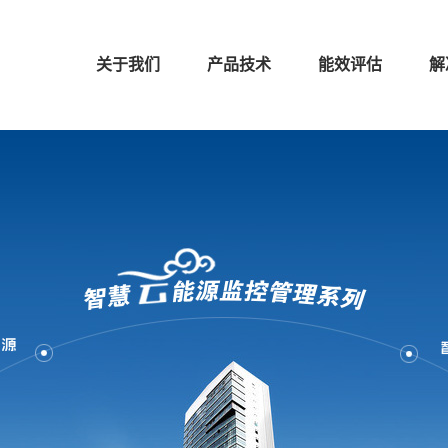
关于我们
产品技术
能效评估
解