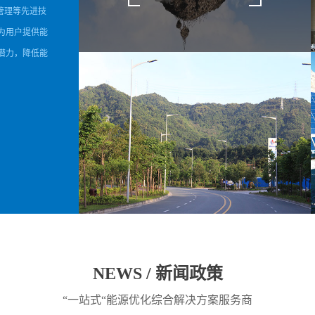
管理等先进技
为用户提供能
潜力，降低能
NEWS / 新闻政策
“一站式“能源优化综合解决方案服务商