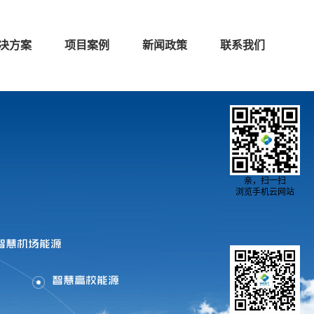
决方案
项目案例
新闻政策
联系我们
亲，扫一扫
浏览手机云网站