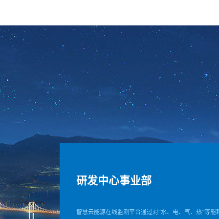
研发中心事业部
智慧云能源在线监测平台通过对“水、电、气、热”等能