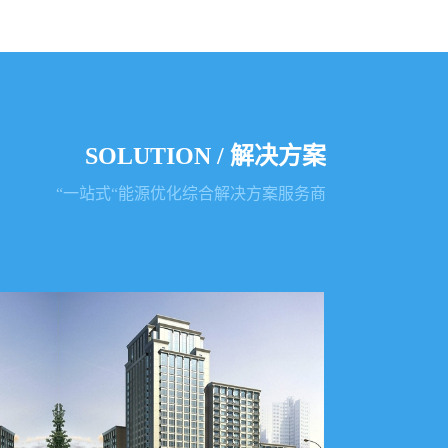
SOLUTION
/
解决方案
“一站式“能源优化综合解决方案服务商