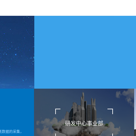
研发中心事业部
耗数据的采集，