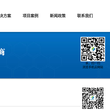
决方案
项目案例
新闻政策
联系我们
亲，扫一扫
浏览手机云网站