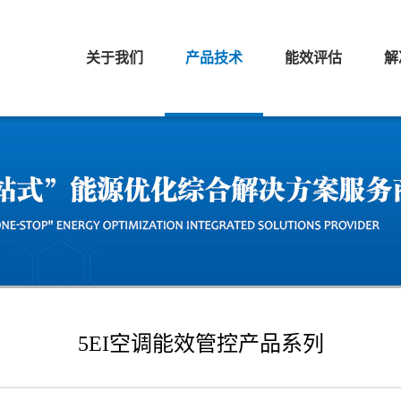
关于我们
产品技术
能效评估
解
5EI空调能效管控产品系列
浏览次数：