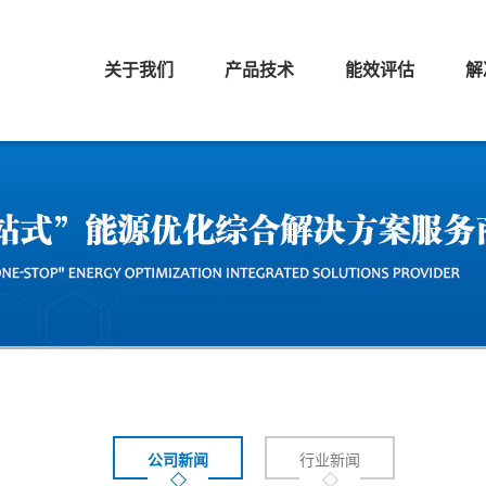
关于我们
产品技术
能效评估
解
公司新闻
行业新闻