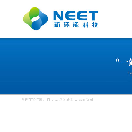
您现在的位置：
首页
→
新闻政策
→
公司新闻