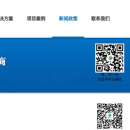
决方案
项目案例
新闻政策
联系我们
亲，扫一扫
浏览手机云网站