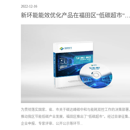
2022
-
12
-
16
新环能能效优化产品在福田区“低碳超市
为贯彻落实国家、省、市关于碳达峰碳中和与能耗双控工作的决策部署
推动我区节能低碳产业发展，福田区推出了“低碳超市”。经过目录征集
企业申报、专家评审、公开公示等环节...