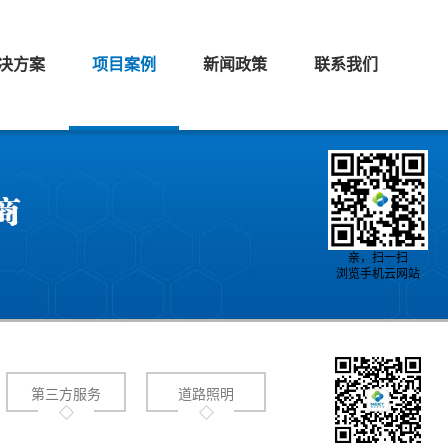
决方案
项目案例
新闻政策
联系我们
亲，扫一扫
浏览手机云网站
第三方服务
道路照明