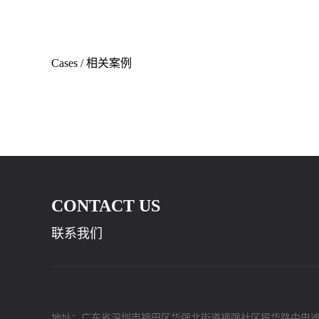
Cases
/
相关案例
CONTACT US
联系我们
地址：广东省深圳市福田区华强北街道福强社区振华路中电迪