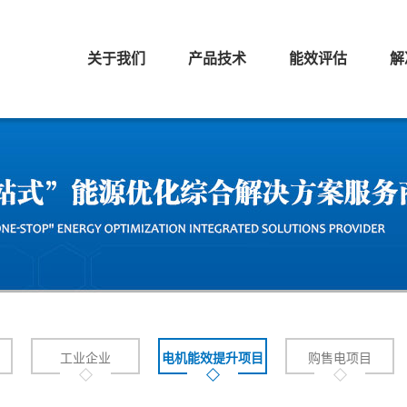
关于我们
产品技术
能效评估
解
工业企业
电机能效提升项目
购售电项目