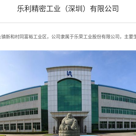
乐利精密工业（深圳）有限公司
镇新和村同富裕工业区，公司隶属于乐荣工业股份有限公司，主要生