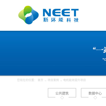
您现在的位置：
首页
→
项目案例
→
电机能效提升项目
公共建筑
数据中心