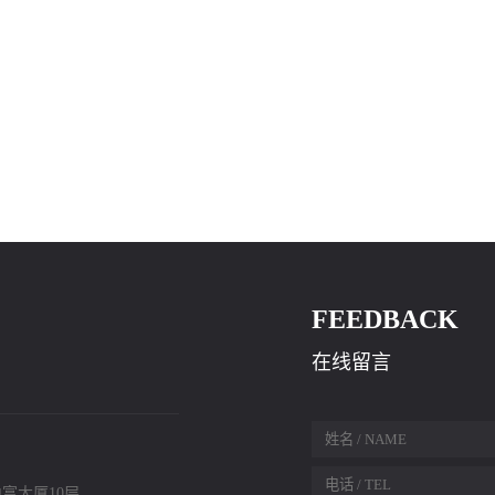
FEEDBACK
在线留言
富大厦10层