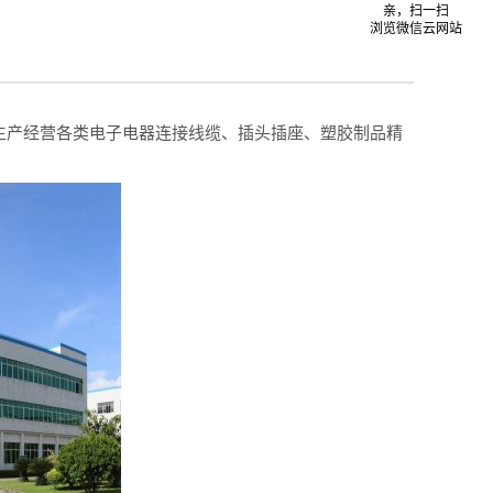
亲，扫一扫
浏览微信云网站
产经营各类电子电器连接线缆、插头插座、塑胶制品精