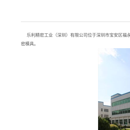
乐利精密工业（深圳）有限公司位于深圳市宝安区福永
密模具。