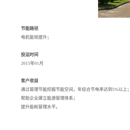
节能路径
电机能效提升；
投运时间
2015年01月
客户收益
通过管理节能挖掘节能空间，年综合节电率达到5%以上
帮助企业建立能源管理体系；
提升能耗管理水平。