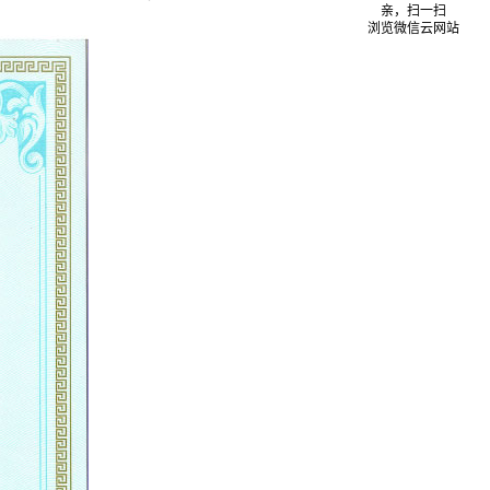
亲，扫一扫
浏览微信云网站