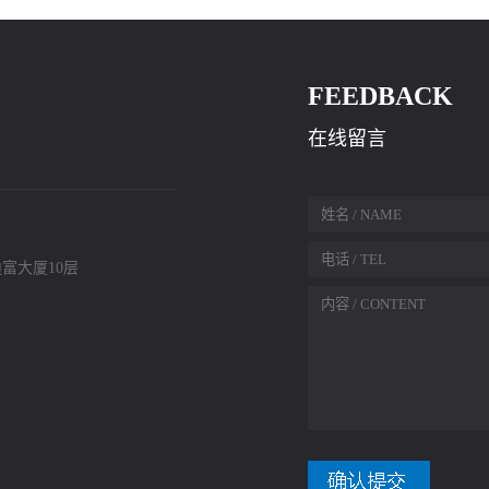
FEEDBACK
在线留言
富大厦10层