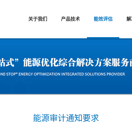
关于我们
产品技术
能效评估
解
能源审计通知要求