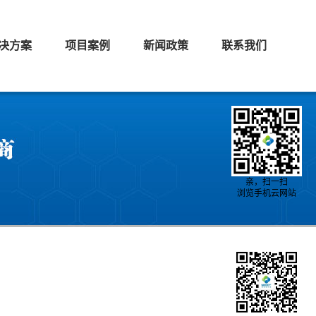
决方案
项目案例
新闻政策
联系我们
亲，扫一扫
浏览手机云网站