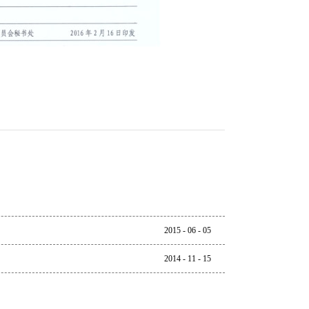
2015
-
06
-
05
2014
-
11
-
15