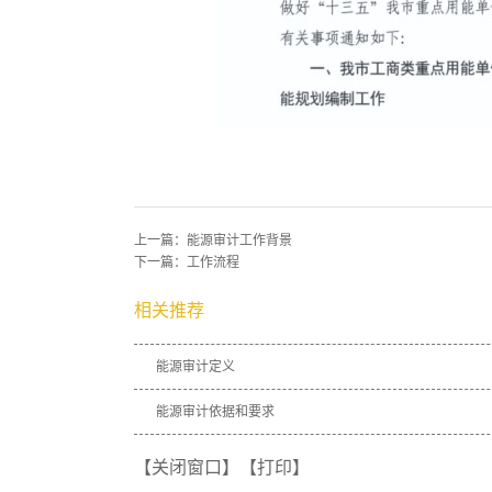
上一篇：
能源审计工作背景
下一篇：
工作流程
相关推荐
能源审计定义
能源审计依据和要求
【关闭窗口】
【打印】