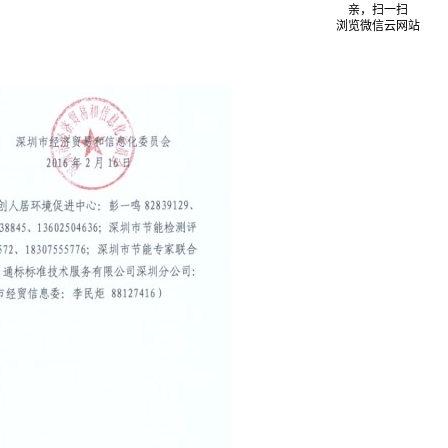
亲，扫一扫
浏览微信云网站