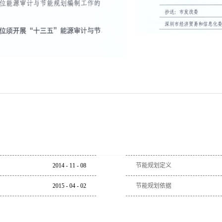
2014
-
11
-
08
节能规划定义
2015
-
04
-
02
节能规划依据